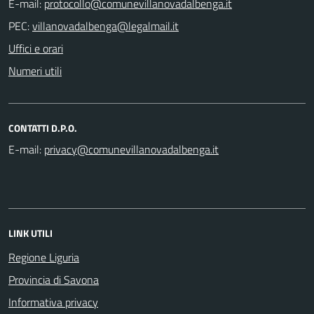
E-mail:
PEC:
Uffici e orari
Numeri utili
CONTATTI D.P.O.
E-mail:
LINK UTILI
Regione Liguria
Provincia di Savona
Informativa privacy