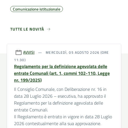
Comunicazione istituzionale
TUTTE LE NOVITÀ
AVVISI
MERCOLEDÌ, 05 AGOSTO 2026 (ORE
11:30)
Regolamento per la definizione agevolata delle
entrate Comunali (art. 1, commi 102-110, Legge
nr. 199/2025)
Il Consiglio Comunale, con Deliberazione nr. 16 in
data 28 Luglio 2026 – esecutiva, ha approvato il
Regolamento per la definizione agevolata delle
entrate Comunali.
Il Regolamento è entrato in vigore in data 28 Luglio
2026 contestualmente alla sua approvazione.