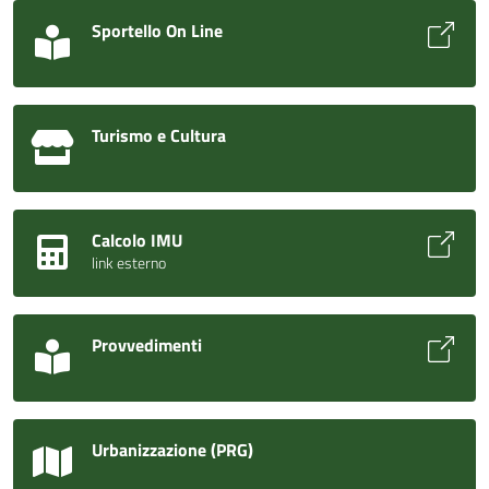
Sportello On Line
Turismo e Cultura
Calcolo IMU
link esterno
Provvedimenti
Urbanizzazione (PRG)