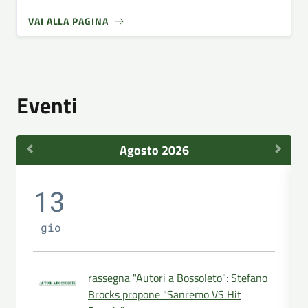
VAI ALLA PAGINA
Eventi
Agosto 2026
13
gio
rassegna "Autori a Bossoleto": Stefano
Brocks propone "Sanremo VS Hit