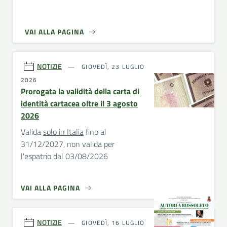
VAI ALLA PAGINA
NOTIZIE
GIOVEDÌ, 23 LUGLIO
2026
Prorogata la validità della carta di
identità cartacea oltre il 3 agosto
2026
Valida
solo in Italia
fino al
31/12/2027, non valida per
l'espatrio dal 03/08/2026
VAI ALLA PAGINA
NOTIZIE
GIOVEDÌ, 16 LUGLIO