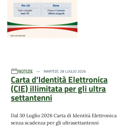
NOTIZIE
MARTEDÌ, 28 LUGLIO 2026
Carta d’Identità Elettronica
(CIE) illimitata per gli ultra
settantenni
Dal 30 Luglio 2026 Carta di Identità Elettronica
senza scadenza per gli ultrasettantenni