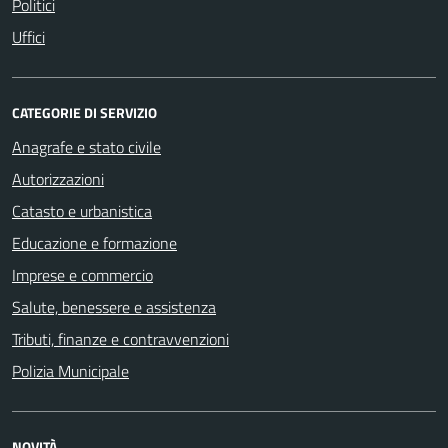
Politici
Uffici
CATEGORIE DI SERVIZIO
Anagrafe e stato civile
Autorizzazioni
Catasto e urbanistica
Educazione e formazione
Imprese e commercio
Salute, benessere e assistenza
Tributi, finanze e contravvenzioni
Polizia Municipale
NOVITÀ