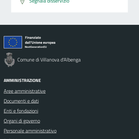
Segnala disservizio
Comune di Villanova d'Albenga
AMMINISTRAZIONE
Aree amministrative
Documenti e dati
Enti e fondazioni
Organi di governo
Personale amministrativo