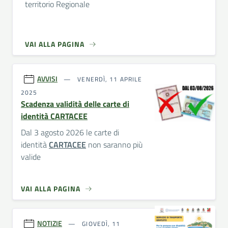
territorio Regionale
VAI ALLA PAGINA
AVVISI
VENERDÌ, 11 APRILE
2025
Scadenza validità delle carte di
identità CARTACEE
Dal 3 agosto 2026 le carte di
identità
CARTACEE
non saranno più
valide
VAI ALLA PAGINA
NOTIZIE
GIOVEDÌ, 11