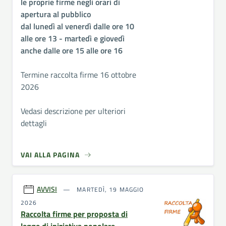
le proprie firme negli orari di
apertura al pubblico
dal lunedì al venerdì dalle ore 10
alle ore 13 - martedì e giovedì
anche dalle ore 15 alle ore 16
Termine raccolta firme 16 ottobre
2026
Vedasi descrizione per ulteriori
dettagli
VAI ALLA PAGINA
AVVISI
MARTEDÌ, 19 MAGGIO
2026
Raccolta firme per proposta di