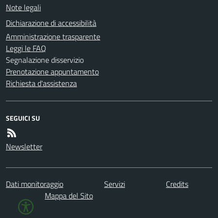
Note legali
Dichiarazione di accessibilità
Amministrazione trasparente
Leggi le FAQ
Segnalazione disservizio
Prenotazione appuntamento
Richiesta d'assistenza
SEGUICI SU
Newsletter
Dati monitoraggio
Servizi
Credits
Mappa del Sito