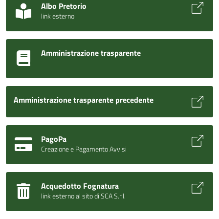
Albo Pretorio
link esterno
Amministrazione trasparente
Amministrazione trasparente precedente
PagoPa
Creazione e Pagamento Avvisi
Acquedotto Fognatura
link esterno al sito di SCA S.r.l.