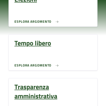
ESPLORA ARGOMENTO
Tempo libero
ESPLORA ARGOMENTO
Trasparenza
amministrativa