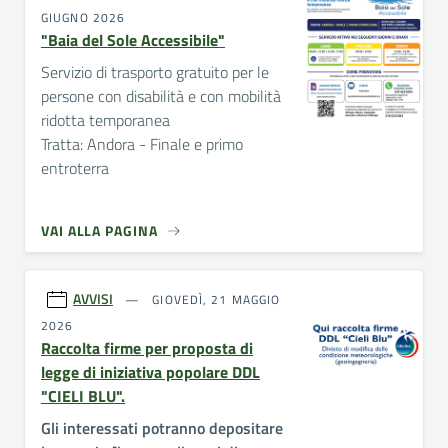
GIUGNO 2026
"Baia del Sole Accessibile"
Servizio di trasporto gratuito per le
persone con disabilità e con mobilità
ridotta temporanea
Tratta: Andora - Finale e primo
entroterra
VAI ALLA PAGINA
AVVISI
GIOVEDÌ, 21 MAGGIO
2026
Raccolta firme per proposta di
legge di iniziativa popolare DDL
"CIELI BLU".
Gli interessati potranno depositare