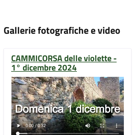
Gallerie fotografiche e video
CAMMICORSA delle violette -
1° dicembre 2024