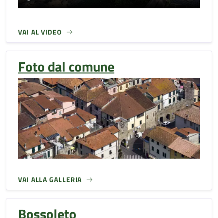
VAI AL VIDEO
Foto dal comune
VAI ALLA GALLERIA
Bossoleto