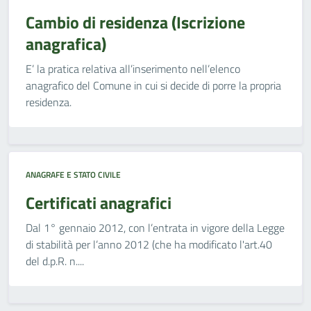
Cambio di residenza (Iscrizione
anagrafica)
E’ la pratica relativa all’inserimento nell’elenco
anagrafico del Comune in cui si decide di porre la propria
residenza.
ANAGRAFE E STATO CIVILE
Certificati anagrafici
Dal 1° gennaio 2012, con l’entrata in vigore della Legge
di stabilità per l’anno 2012 (che ha modificato l'art.40
del d.p.R. n....