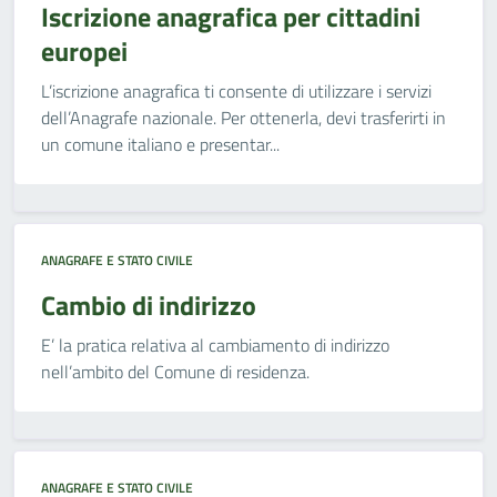
Iscrizione anagrafica per cittadini
europei
L’iscrizione anagrafica ti consente di utilizzare i servizi
dell’Anagrafe nazionale. Per ottenerla, devi trasferirti in
un comune italiano e presentar...
ANAGRAFE E STATO CIVILE
Cambio di indirizzo
E’ la pratica relativa al cambiamento di indirizzo
nell’ambito del Comune di residenza.
ANAGRAFE E STATO CIVILE