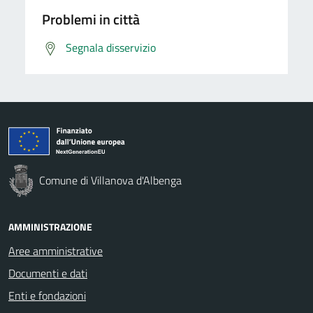
Problemi in città
Segnala disservizio
Comune di Villanova d'Albenga
AMMINISTRAZIONE
Aree amministrative
Documenti e dati
Enti e fondazioni