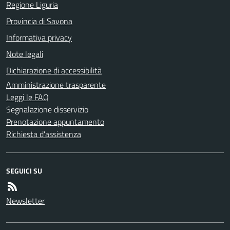
Regione Liguria
Provincia di Savona
Informativa privacy
Note legali
Dichiarazione di accessibilità
Amministrazione trasparente
Leggi le FAQ
Segnalazione disservizio
Prenotazione appuntamento
Richiesta d'assistenza
SEGUICI SU
Newsletter