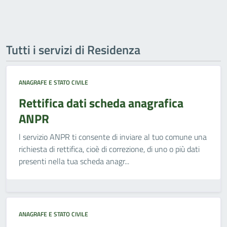
Tutti i servizi di Residenza
ANAGRAFE E STATO CIVILE
Rettifica dati scheda anagrafica
ANPR
l servizio ANPR ti consente di inviare al tuo comune una
richiesta di rettifica, cioè di correzione, di uno o più dati
presenti nella tua scheda anagr...
ANAGRAFE E STATO CIVILE