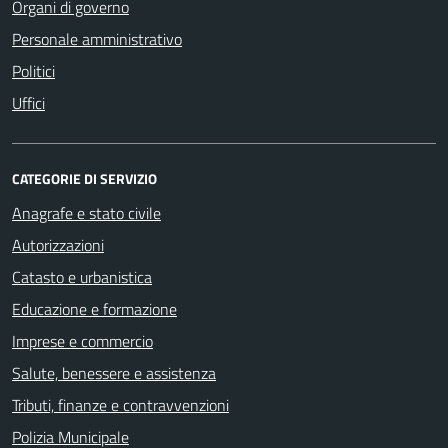
Organi di governo
Personale amministrativo
Politici
Uffici
CATEGORIE DI SERVIZIO
Anagrafe e stato civile
Autorizzazioni
Catasto e urbanistica
Educazione e formazione
Imprese e commercio
Salute, benessere e assistenza
Tributi, finanze e contravvenzioni
Polizia Municipale