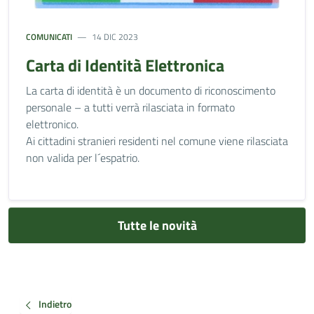
COMUNICATI
14 DIC 2023
Carta di Identità Elettronica
La carta di identità è un documento di riconoscimento
personale – a tutti verrà rilasciata in formato
elettronico.
Ai cittadini stranieri residenti nel comune viene rilasciata
non valida per l´espatrio.
Tutte le novità
Indietro