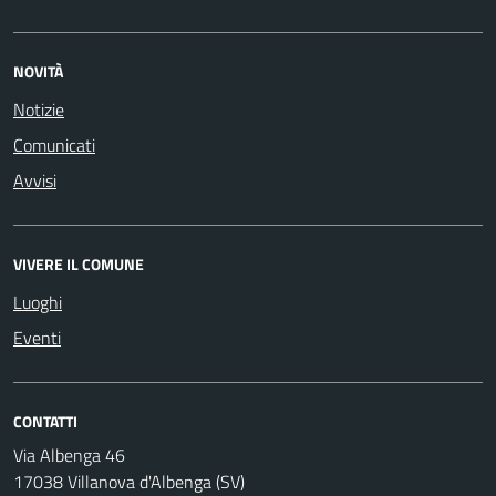
NOVITÀ
Notizie
Comunicati
Avvisi
VIVERE IL COMUNE
Luoghi
Eventi
CONTATTI
Via Albenga 46
17038 Villanova d'Albenga (SV)