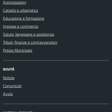
Autorizzazioni
Catasto e urbanistica
Educazione e formazione
Imprese e commercio
Salute, benessere e assistenza
Tributi, finanze e contravvenzioni
Polizia Municipale
NOVITÀ
Notizie
Comunicati
Avvisi