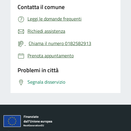
Contatta il comune
Leggi le domande frequenti
Richiedi assistenza
Chiama il numero 0182582913
Prenota appuntamento
Problemi in città
Segnala disservizio