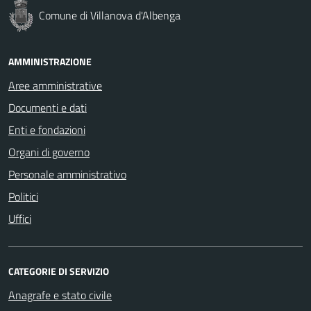
Comune di Villanova d'Albenga
AMMINISTRAZIONE
Aree amministrative
Documenti e dati
Enti e fondazioni
Organi di governo
Personale amministrativo
Politici
Uffici
CATEGORIE DI SERVIZIO
Anagrafe e stato civile