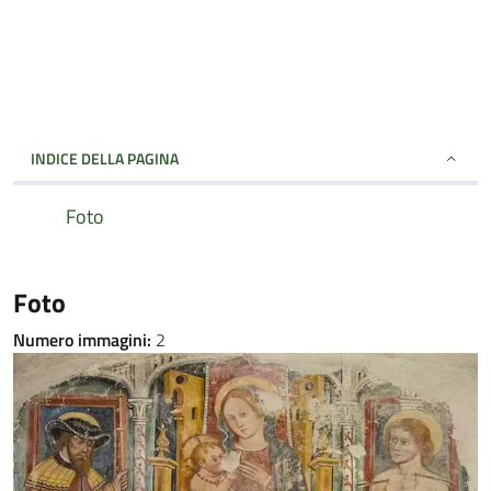
INDICE DELLA PAGINA
Foto
Foto
Numero immagini:
2