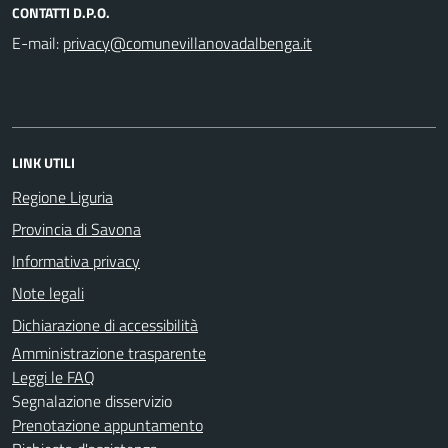
CONTATTI D.P.O.
E-mail:
LINK UTILI
Regione Liguria
Provincia di Savona
Informativa privacy
Note legali
Dichiarazione di accessibilità
Amministrazione trasparente
Leggi le FAQ
Segnalazione disservizio
Prenotazione appuntamento