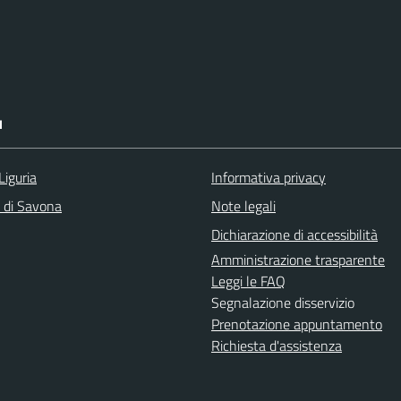
I
Liguria
Informativa privacy
a di Savona
Note legali
Dichiarazione di accessibilità
Amministrazione trasparente
Leggi le FAQ
Segnalazione disservizio
Prenotazione appuntamento
Richiesta d'assistenza