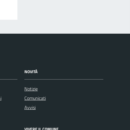
NOVITÀ
Notizie
i
Comunicati
Avvisi
VIVERE IL COMUNE