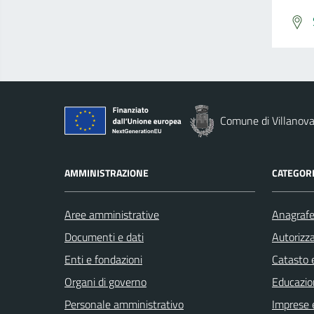
Comune di Villanova
AMMINISTRAZIONE
CATEGORI
Aree amministrative
Anagrafe 
Documenti e dati
Autorizza
Enti e fondazioni
Catasto e
Organi di governo
Educazio
Personale amministrativo
Imprese 