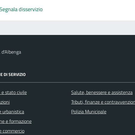
Segnala disservizio
 d'Albenga
E DI SERVIZIO
e stato civile
Salute, benessere e assistenza
zioni
Tributi, finanze e contravvenzion
 urbanistica
Polizia Municipale
ne e formazione
e commercio