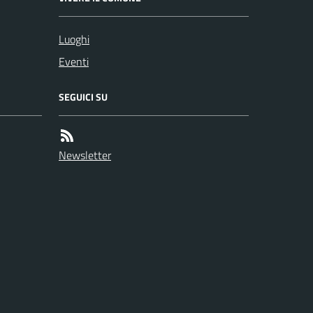
Luoghi
Eventi
SEGUICI SU
Newsletter