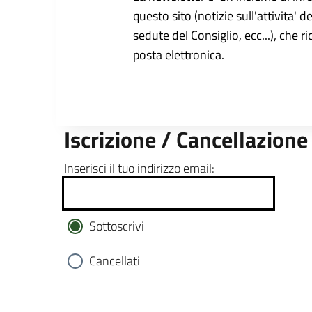
questo sito (notizie sull'attivita' d
sedute del Consiglio, ecc...), che r
posta elettronica.
Iscrizione / Cancellazione
Inserisci il tuo indirizzo email:
Sottoscrivi
Cancellati