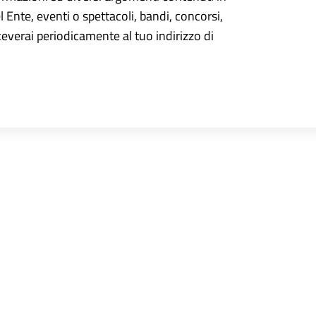
el Ente, eventi o spettacoli, bandi, concorsi,
iceverai periodicamente al tuo indirizzo di