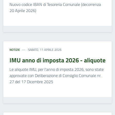
Nuovo codice IBAN di Tesoreria Comunale (decorrenza
20 Aprile 2026)
NOTIZIE
SABATO, 11 APRILE 2026
IMU anno di imposta 2026 - aliquote
Le aliquote IMU, per l'anno di imposta 2026, sono state
approvate con Deliberazione di Consiglio Comunale nr.
27 del 17 Dicembre 2025