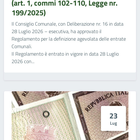
(art. 1, commi 102-110, Legge nr.
199/2025)
Il Consiglio Comunale, con Deliberazione nr. 16 in data
28 Luglio 2026 – esecutiva, ha approvato il
Regolamento per la definizione agevolata delle entrate
Comunali.
Il Regolamento è entrato in vigore in data 28 Luglio
2026 con...
23
Lug