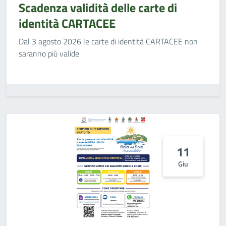
Scadenza validità delle carte di
identità CARTACEE
Dal 3 agosto 2026 le carte di identità CARTACEE non
saranno più valide
11
Giu