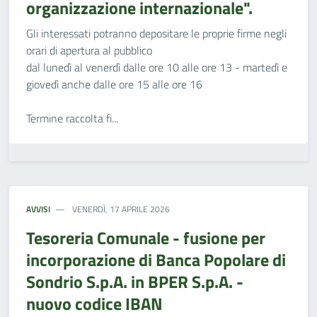
organizzazione internazionale".
Gli interessati potranno depositare le proprie firme negli
orari di apertura al pubblico
dal lunedì al venerdì dalle ore 10 alle ore 13 - martedì e
giovedì anche dalle ore 15 alle ore 16
Termine raccolta fi...
AVVISI
VENERDÌ, 17 APRILE 2026
Tesoreria Comunale - fusione per
incorporazione di Banca Popolare di
Sondrio S.p.A. in BPER S.p.A. -
nuovo codice IBAN