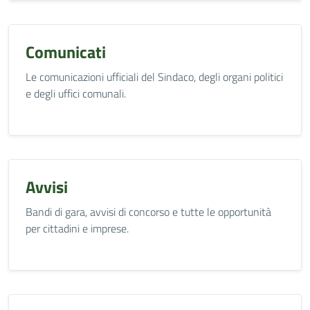
Comunicati
Le comunicazioni ufficiali del Sindaco, degli organi politici
e degli uffici comunali.
Avvisi
Bandi di gara, avvisi di concorso e tutte le opportunità
per cittadini e imprese.