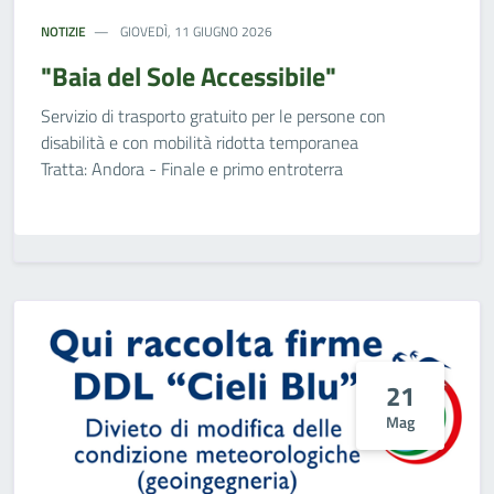
NOTIZIE
GIOVEDÌ, 11 GIUGNO 2026
"Baia del Sole Accessibile"
Servizio di trasporto gratuito per le persone con
disabilità e con mobilità ridotta temporanea
Tratta: Andora - Finale e primo entroterra
21
Mag