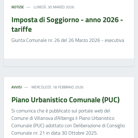
NOTIZIE
LUNEDÌ, 30 MARZO 2026
Imposta di Soggiorno - anno 2026 -
tariffe
Giunta Comunale nr. 26 del 26 Marzo 2026 - esecutiva
AVVISI
MERCOLEDÌ, 18 FEBBRAIO 2026
Piano Urbanistico Comunale (PUC)
Si comunica che è pubblicato sul portale web del
Comune di Villanova d'Albenga il Piano Urbanistico
Comunale (PUC) adottato con Deliberazione di Consiglio
Comunale nr. 21 in data 30 Ottobre 2025.