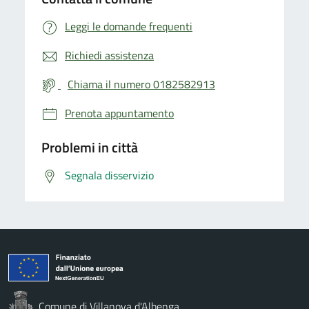
Leggi le domande frequenti
Richiedi assistenza
Chiama il numero 0182582913
Prenota appuntamento
Problemi in città
Segnala disservizio
Comune di Villanova d'Albenga