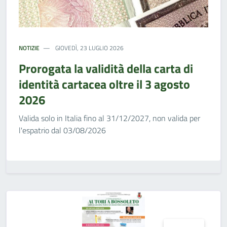
NOTIZIE
GIOVEDÌ, 23 LUGLIO 2026
Prorogata la validità della carta di
identità cartacea oltre il 3 agosto
2026
Valida solo in Italia fino al 31/12/2027, non valida per
l'espatrio dal 03/08/2026