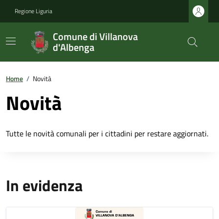
Regione Liguria
Comune di Villanova
d'Albenga
Home
/
Novità
Novità
Tutte le novità comunali per i cittadini per restare aggiornati.
In evidenza