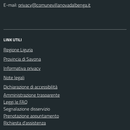
E-mail:
LINK UTILI
Regione Liguria
Provincia di Savona
Informativa privacy
Note legali
Dichiarazione di accessibilità
Amministrazione trasparente
Leggi le FAQ
Segnalazione disservizio
Prenotazione appuntamento
Richiesta d'assistenza