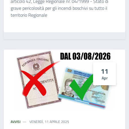
articolo 42, Legge Regionale nr. 04/1999 - Stato di
grave pericolosità per gli incendi boschivi su tutto il
territorio Regionale
11
Apr
AVVISI
VENERDÌ, 11 APRILE 2025