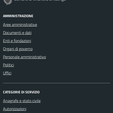
AMMINISTRAZIONE
Aree amministrative
Documenti e dati
Enti e fondazioni
Organi di governo
Personale amministrativo
Politici
Uffici
CATEGORIE DI SERVIZIO
Anagrafe e stato civile
Autorizzazioni