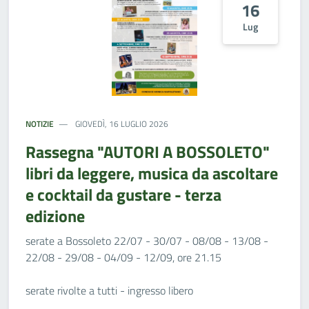
16
Lug
NOTIZIE
GIOVEDÌ, 16 LUGLIO 2026
Rassegna "AUTORI A BOSSOLETO"
libri da leggere, musica da ascoltare
e cocktail da gustare - terza
edizione
serate a Bossoleto 22/07 - 30/07 - 08/08 - 13/08 -
22/08 - 29/08 - 04/09 - 12/09, ore 21.15
serate rivolte a tutti - ingresso libero