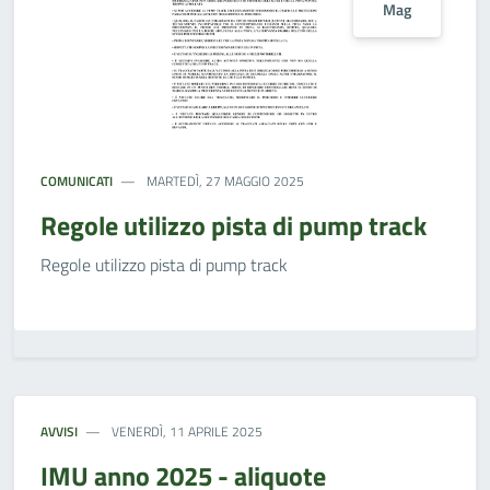
Mag
COMUNICATI
MARTEDÌ, 27 MAGGIO 2025
Regole utilizzo pista di pump track
Regole utilizzo pista di pump track
AVVISI
VENERDÌ, 11 APRILE 2025
IMU anno 2025 - aliquote