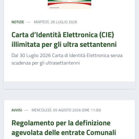
NOTIZIE
MARTEDÌ, 28 LUGLIO 2026
Carta d’Identità Elettronica (CIE)
illimitata per gli ultra settantenni
Dal 30 Luglio 2026 Carta di Identità Elettronica senza
scadenza per gli ultrasettantenni
AVVISI
MERCOLEDÌ, 05 AGOSTO 2026 (ORE 11:30)
Regolamento per la definizione
agevolata delle entrate Comunali