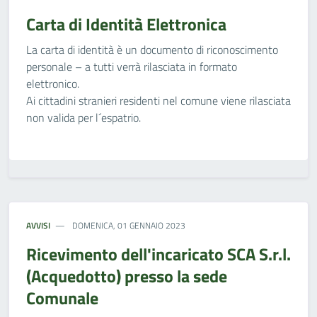
Carta di Identità Elettronica
La carta di identità è un documento di riconoscimento
personale – a tutti verrà rilasciata in formato
elettronico.
Ai cittadini stranieri residenti nel comune viene rilasciata
non valida per l´espatrio.
AVVISI
DOMENICA, 01 GENNAIO 2023
Ricevimento dell'incaricato SCA S.r.l.
(Acquedotto) presso la sede
Comunale