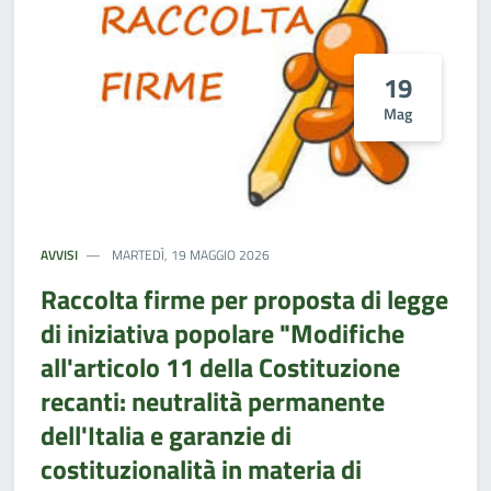
19
Mag
AVVISI
MARTEDÌ, 19 MAGGIO 2026
Raccolta firme per proposta di legge
di iniziativa popolare "Modifiche
all'articolo 11 della Costituzione
recanti: neutralità permanente
dell'Italia e garanzie di
costituzionalità in materia di