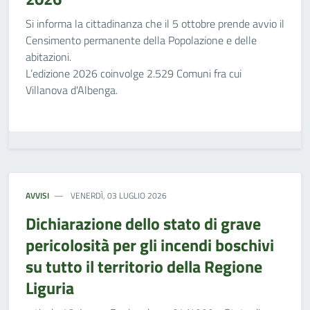
Si informa la cittadinanza che il 5 ottobre prende avvio il
Censimento permanente della Popolazione e delle
abitazioni.
L’edizione 2026 coinvolge 2.529 Comuni fra cui
Villanova d'Albenga.
AVVISI
VENERDÌ, 03 LUGLIO 2026
Dichiarazione dello stato di grave
pericolosità per gli incendi boschivi
su tutto il territorio della Regione
Liguria