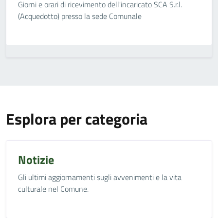
Giorni e orari di ricevimento dell'incaricato SCA S.r.l.
(Acquedotto) presso la sede Comunale
Esplora per categoria
Notizie
Gli ultimi aggiornamenti sugli avvenimenti e la vita
culturale nel Comune.