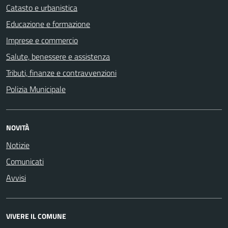
Catasto e urbanistica
Educazione e formazione
Imprese e commercio
Salute, benessere e assistenza
Tributi, finanze e contravvenzioni
Polizia Municipale
NOVITÀ
Notizie
Comunicati
Avvisi
VIVERE IL COMUNE