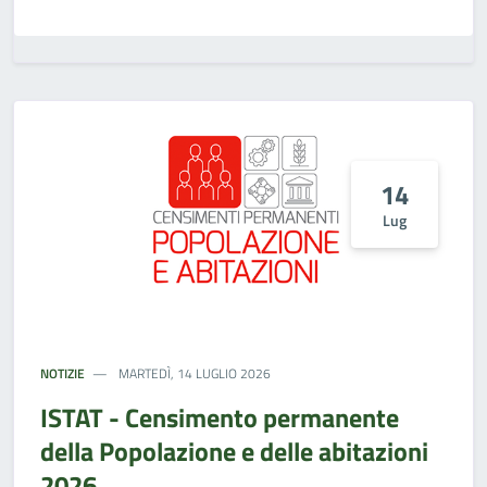
14
Lug
NOTIZIE
MARTEDÌ, 14 LUGLIO 2026
ISTAT - Censimento permanente
della Popolazione e delle abitazioni
2026