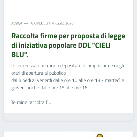
AVVISI
GIOVEDÌ, 21 MAGGIO 2026
Raccolta firme per proposta di legge
di iniziativa popolare DDL "CIELI
BLU".
Gli interessati potranno depositare le proprie firme negli
orari di apertura al pubblico
dal lunedì al venerdì dalle ore 10 alle ore 13 - martedì e
giovedì anche dalle ore 15 alle ore 16
Termine raccolta fi...