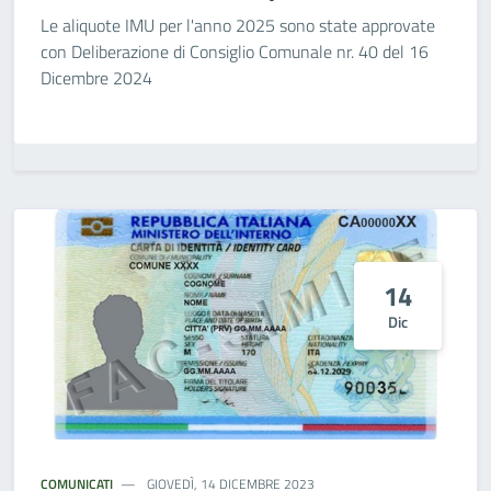
Le aliquote IMU per l'anno 2025 sono state approvate
con Deliberazione di Consiglio Comunale nr. 40 del 16
Dicembre 2024
14
Dic
COMUNICATI
GIOVEDÌ, 14 DICEMBRE 2023