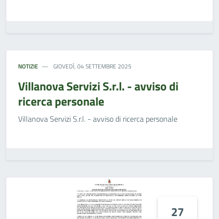
NOTIZIE
GIOVEDÌ, 04 SETTEMBRE 2025
Villanova Servizi S.r.l. - avviso di
ricerca personale
Villanova Servizi S.r.l. - avviso di ricerca personale
27