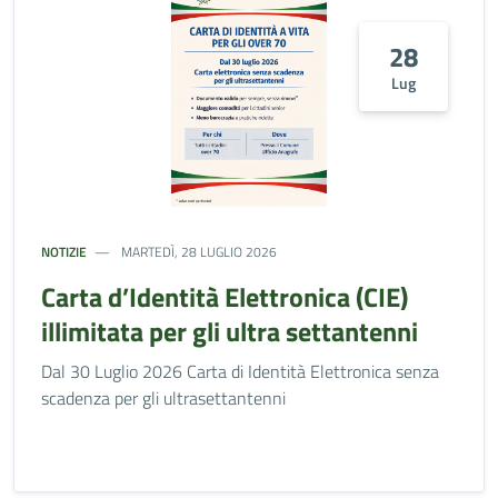
28
Lug
NOTIZIE
MARTEDÌ, 28 LUGLIO 2026
Carta d’Identità Elettronica (CIE)
illimitata per gli ultra settantenni
Dal 30 Luglio 2026 Carta di Identità Elettronica senza
scadenza per gli ultrasettantenni