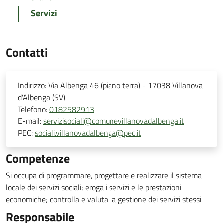
Servizi
Contatti
Indirizzo:
Via Albenga 46 (piano terra) - 17038 Villanova
d'Albenga (SV)
Telefono:
0182582913
E-mail:
servizisociali@comunevillanovadalbenga.it
PEC:
sociali.villanovadalbenga@pec.it
Competenze
Si occupa di programmare, progettare e realizzare il sistema
locale dei servizi sociali; eroga i servizi e le prestazioni
economiche; controlla e valuta la gestione dei servizi stessi
Responsabile