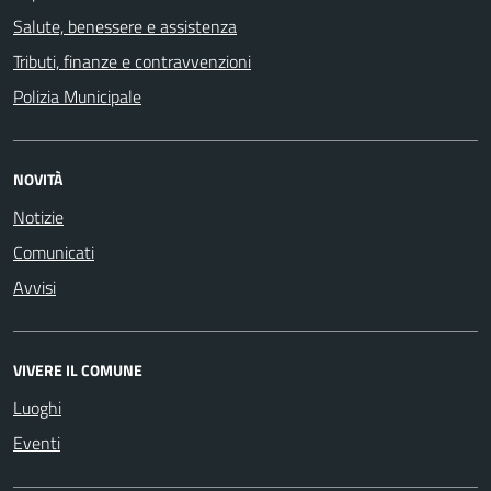
Salute, benessere e assistenza
Tributi, finanze e contravvenzioni
Polizia Municipale
NOVITÀ
Notizie
Comunicati
Avvisi
VIVERE IL COMUNE
Luoghi
Eventi