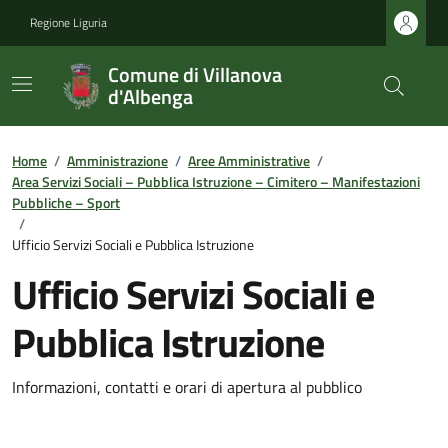
Regione Liguria
Comune di Villanova
d'Albenga
Home
/
Amministrazione
/
Aree Amministrative
/
Area Servizi Sociali – Pubblica Istruzione – Cimitero – Manifestazioni
Pubbliche – Sport
/
Ufficio Servizi Sociali e Pubblica Istruzione
Ufficio Servizi Sociali e
Pubblica Istruzione
Informazioni, contatti e orari di apertura al pubblico