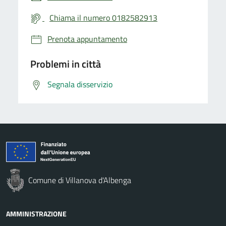
Chiama il numero 0182582913
Prenota appuntamento
Problemi in città
Segnala disservizio
Comune di Villanova d'Albenga
AMMINISTRAZIONE