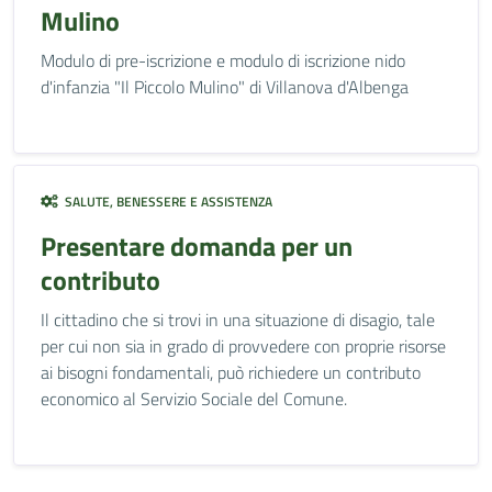
Mulino
Modulo di pre-iscrizione e modulo di iscrizione nido
d'infanzia "Il Piccolo Mulino" di Villanova d'Albenga
SALUTE, BENESSERE E ASSISTENZA
Presentare domanda per un
contributo
Il cittadino che si trovi in una situazione di disagio, tale
per cui non sia in grado di provvedere con proprie risorse
ai bisogni fondamentali, può richiedere un contributo
economico al Servizio Sociale del Comune.