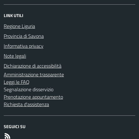
LINK UTILI
Regione Liguria
Provincia di Savona
Informativa privacy
Note legali
Dichiarazione di accessibilità
Amministrazione trasparente
Leggi le FAQ
Segnalazione disservizio
Prenotazione appuntamento
Richiesta d'assistenza
SEGUICI SU