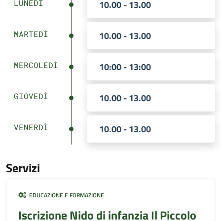
LUNEDÌ
10.00 - 13.00
MARTEDÌ
10.00 - 13.00
MERCOLEDÌ
10:00 - 13:00
GIOVEDÌ
10.00 - 13.00
VENERDÌ
10.00 - 13.00
Servizi
EDUCAZIONE E FORMAZIONE
Iscrizione Nido di infanzia Il Piccolo