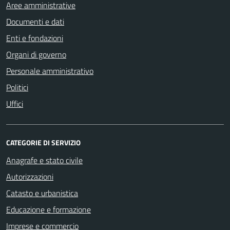
Aree amministrative
Documenti e dati
Enti e fondazioni
Organi di governo
Personale amministrativo
Politici
Uffici
CATEGORIE DI SERVIZIO
Anagrafe e stato civile
Autorizzazioni
Catasto e urbanistica
Educazione e formazione
Imprese e commercio