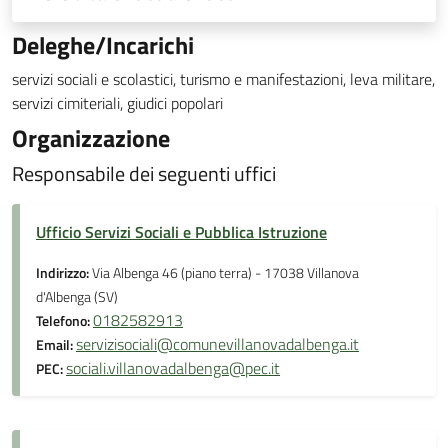
Deleghe/Incarichi
servizi sociali e scolastici, turismo e manifestazioni, leva militare,
servizi cimiteriali, giudici popolari
Organizzazione
Responsabile dei seguenti uffici
Ufficio Servizi Sociali e Pubblica Istruzione
Indirizzo:
Via Albenga 46 (piano terra) - 17038 Villanova
d'Albenga (SV)
0182582913
Telefono:
servizisociali@comunevillanovadalbenga.it
Email:
sociali.villanovadalbenga@pec.it
PEC: