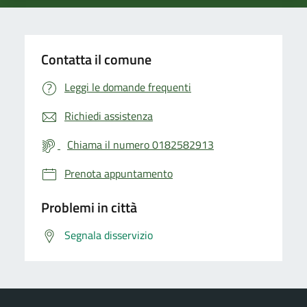
Contatta il comune
Leggi le domande frequenti
Richiedi assistenza
Chiama il numero 0182582913
Prenota appuntamento
Problemi in città
Segnala disservizio