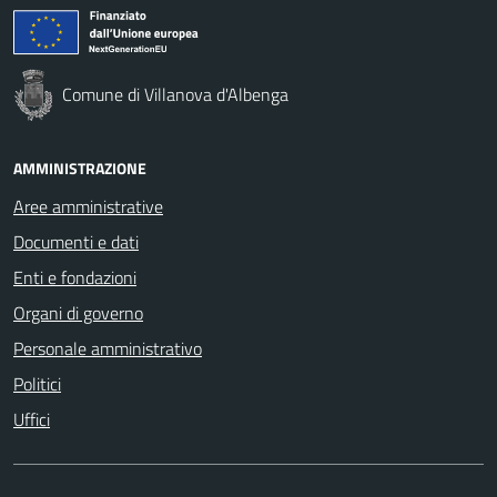
Comune di Villanova d'Albenga
AMMINISTRAZIONE
Aree amministrative
Documenti e dati
Enti e fondazioni
Organi di governo
Personale amministrativo
Politici
Uffici