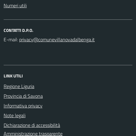
Numeri utili
CONTATTI D.P.O.
E-mail:
LINK UTILI
Regione Liguria
Provincia di Savona
Informativa privacy
Note legali
Dichiarazione di accessibilità
Amministrazione trasparente