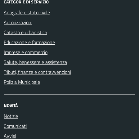
CATEGORIE DI SERVIZIO
Anagrafe e stato civile
Autorizzazioni
Catasto e urbanistica
Educazione e formazione
Imprese e commercio
Salute, benessere e assistenza
Tributi, finanze e contravvenzioni
Polizia Municipale
NOVITÀ
Notizie
Comunicati
Avvisi