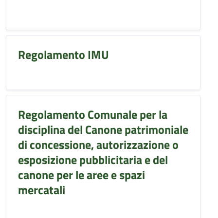
Regolamento IMU
Regolamento Comunale per la
disciplina del Canone patrimoniale
di concessione, autorizzazione o
esposizione pubblicitaria e del
canone per le aree e spazi
mercatali