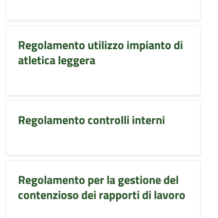
Regolamento utilizzo impianto di
atletica leggera
Regolamento controlli interni
Regolamento per la gestione del
contenzioso dei rapporti di lavoro