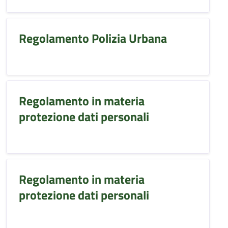
Regolamento Polizia Urbana
Regolamento in materia
protezione dati personali
Regolamento in materia
protezione dati personali