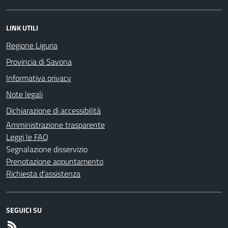
LINK UTILI
Regione Liguria
Provincia di Savona
Informativa privacy
Note legali
Dichiarazione di accessibilità
Amministrazione trasparente
Leggi le FAQ
Segnalazione disservizio
Prenotazione appuntamento
Richiesta d'assistenza
SEGUICI SU