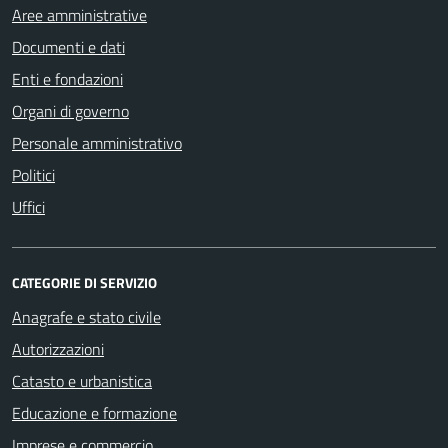
Aree amministrative
Documenti e dati
Enti e fondazioni
Organi di governo
Personale amministrativo
Politici
Uffici
CATEGORIE DI SERVIZIO
Anagrafe e stato civile
Autorizzazioni
Catasto e urbanistica
Educazione e formazione
Imprese e commercio