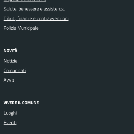
Salute, benessere e assistenza
Tributi, finanze e contravvenzioni
Polizia Municipale
NOVITÀ
Notizie
Comunicati
Avvisi
VIVERE IL COMUNE
Luoghi
Eventi