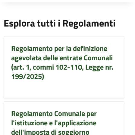
Esplora tutti i Regolamenti
Regolamento per la definizione
agevolata delle entrate Comunali
(art. 1, commi 102-110, Legge nr.
199/2025)
Regolamento Comunale per
l'istituzione e l'applicazione
dell'imposta di soggiorno