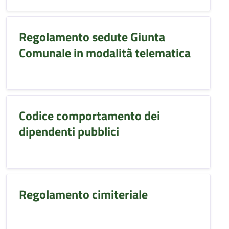
Regolamento sedute Giunta
Comunale in modalità telematica
Codice comportamento dei
dipendenti pubblici
Regolamento cimiteriale