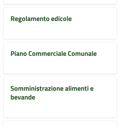
Regolamento edicole
Piano Commerciale Comunale
Somministrazione alimenti e
bevande