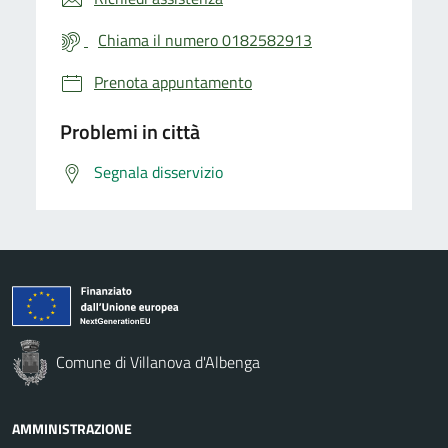
Chiama il numero 0182582913
Prenota appuntamento
Problemi in città
Segnala disservizio
Comune di Villanova d'Albenga
AMMINISTRAZIONE