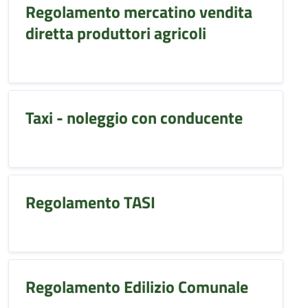
Regolamento mercatino vendita
diretta produttori agricoli
Taxi - noleggio con conducente
Regolamento TASI
Regolamento Edilizio Comunale