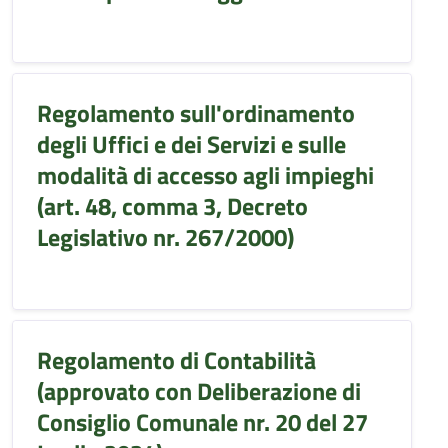
Regolamento sull'ordinamento
degli Uffici e dei Servizi e sulle
modalità di accesso agli impieghi
(art. 48, comma 3, Decreto
Legislativo nr. 267/2000)
Regolamento di Contabilità
(approvato con Deliberazione di
Consiglio Comunale nr. 20 del 27