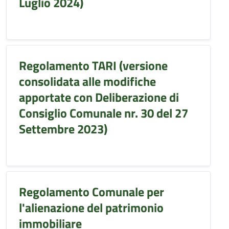
Luglio 2024)
Regolamento TARI (versione
consolidata alle modifiche
apportate con Deliberazione di
Consiglio Comunale nr. 30 del 27
Settembre 2023)
Regolamento Comunale per
l'alienazione del patrimonio
immobiliare