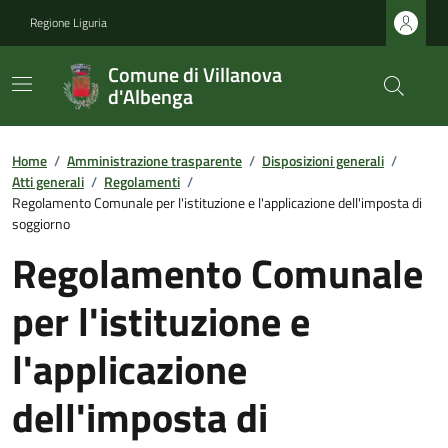
Regione Liguria
Comune di Villanova
d'Albenga
Home
/
Amministrazione trasparente
/
Disposizioni generali
/
Atti generali
/
Regolamenti
/
Regolamento Comunale per l'istituzione e l'applicazione dell'imposta di
soggiorno
Regolamento Comunale
per l'istituzione e
l'applicazione
dell'imposta di