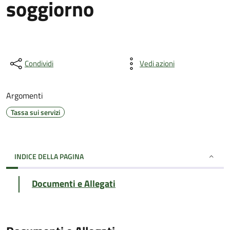
soggiorno
Condividi
Vedi azioni
Argomenti
Tassa sui servizi
INDICE DELLA PAGINA
Documenti e Allegati