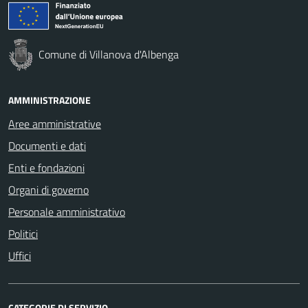
Comune di Villanova d'Albenga
AMMINISTRAZIONE
Aree amministrative
Documenti e dati
Enti e fondazioni
Organi di governo
Personale amministrativo
Politici
Uffici
CATEGORIE DI SERVIZIO