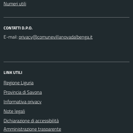
Numeri utili
CONTATTI D.P.O.
E-mail:
LINK UTILI
Regione Liguria
Provincia di Savona
Informativa privacy
Note legali
Dichiarazione di accessibilità
Amministrazione trasparente