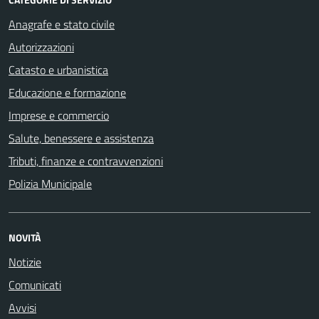
Anagrafe e stato civile
Autorizzazioni
Catasto e urbanistica
Educazione e formazione
Imprese e commercio
Salute, benessere e assistenza
Tributi, finanze e contravvenzioni
Polizia Municipale
NOVITÀ
Notizie
Comunicati
Avvisi