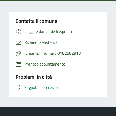
Contatta il comune
Leggi le domande frequenti
Richiedi assistenza
Chiama il numero 0182582913
Prenota appuntamento
Problemi in città
Segnala disservizio