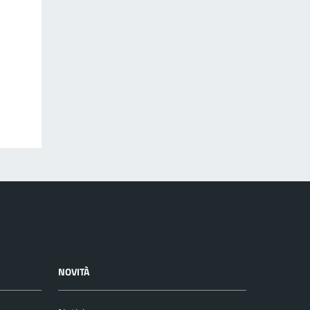
NOVITÀ