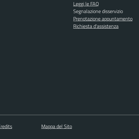
Leggi le FAQ
Segnalazione disservizio
Prenotazione appuntamento
Richiesta d'assistenza
redits
Mappa del Sito