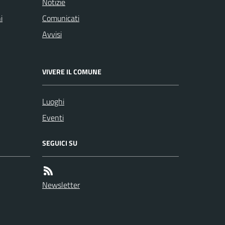
Notizie
i
Comunicati
Avvisi
VIVERE IL COMUNE
Luoghi
Eventi
SEGUICI SU
Newsletter