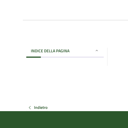
INDICE DELLA PAGINA
Indietro