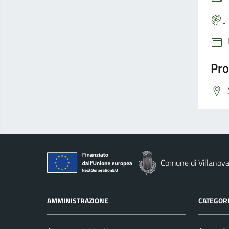
Pro
Comune di Villanova
AMMINISTRAZIONE
CATEGORI