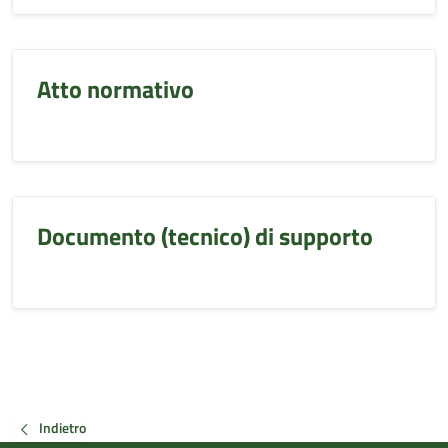
Atto normativo
Documento (tecnico) di supporto
Indietro