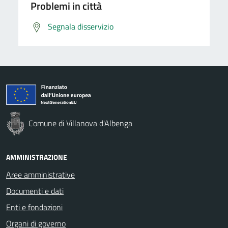
Problemi in città
Segnala disservizio
Comune di Villanova d'Albenga
AMMINISTRAZIONE
Aree amministrative
Documenti e dati
Enti e fondazioni
Organi di governo