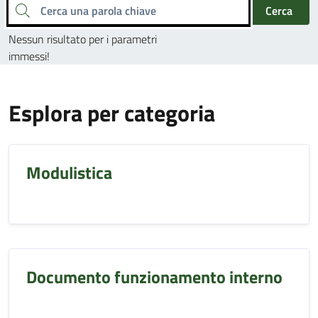
Cerca una parola chiave
Cerca
Nessun risultato per i parametri
immessi!
Esplora per categoria
Modulistica
Documento funzionamento interno