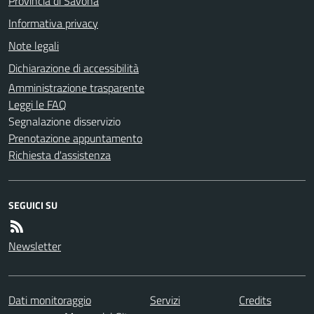
Provincia di Savona
Informativa privacy
Note legali
Dichiarazione di accessibilità
Amministrazione trasparente
Leggi le FAQ
Segnalazione disservizio
Prenotazione appuntamento
Richiesta d'assistenza
SEGUICI SU
Newsletter
Dati monitoraggio
Servizi
Credits