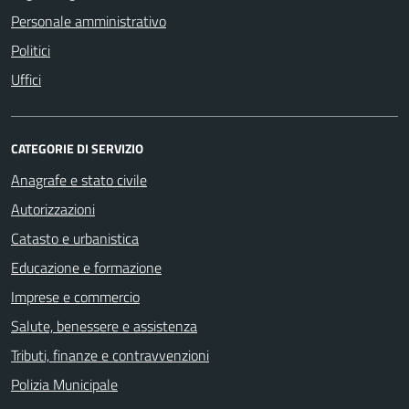
Personale amministrativo
Politici
Uffici
CATEGORIE DI SERVIZIO
Anagrafe e stato civile
Autorizzazioni
Catasto e urbanistica
Educazione e formazione
Imprese e commercio
Salute, benessere e assistenza
Tributi, finanze e contravvenzioni
Polizia Municipale