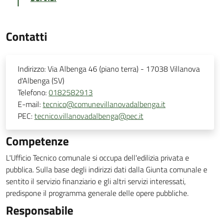
Contatti
Indirizzo:
Via Albenga 46 (piano terra) - 17038 Villanova
d'Albenga (SV)
Telefono:
0182582913
E-mail:
tecnico@comunevillanovadalbenga.it
PEC:
tecnico.villanovadalbenga@pec.it
Competenze
L'Ufficio Tecnico comunale si occupa dell'edilizia privata e
pubblica. Sulla base degli indirizzi dati dalla Giunta comunale e
sentito il servizio finanziario e gli altri servizi interessati,
predispone il programma generale delle opere pubbliche.
Responsabile