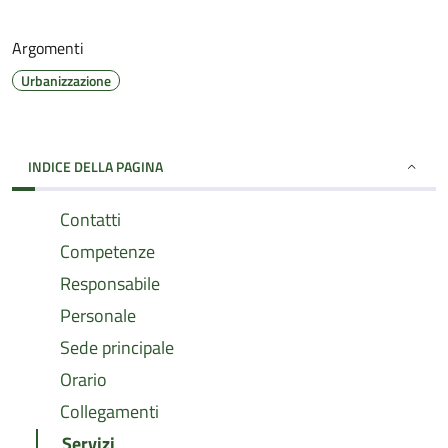
Argomenti
Urbanizzazione
INDICE DELLA PAGINA
Contatti
Competenze
Responsabile
Personale
Sede principale
Orario
Collegamenti
Servizi