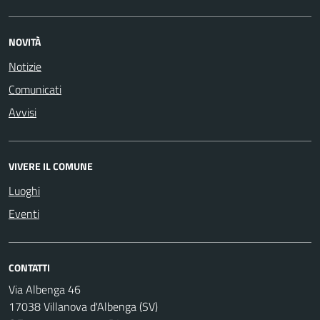
NOVITÀ
Notizie
Comunicati
Avvisi
VIVERE IL COMUNE
Luoghi
Eventi
CONTATTI
Via Albenga 46
17038 Villanova d'Albenga (SV)