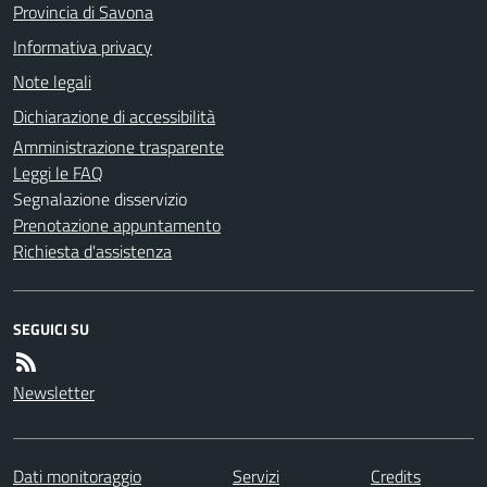
Provincia di Savona
Informativa privacy
Note legali
Dichiarazione di accessibilità
Amministrazione trasparente
Leggi le FAQ
Segnalazione disservizio
Prenotazione appuntamento
Richiesta d'assistenza
SEGUICI SU
Newsletter
Dati monitoraggio
Servizi
Credits