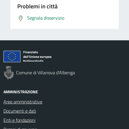
Problemi in città
Segnala disservizio
Comune di Villanova d'Albenga
AMMINISTRAZIONE
Aree amministrative
Documenti e dati
Enti e fondazioni