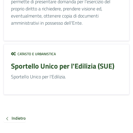
permette di presentare domanda per l'esercizio del
proprio diritto a richiedere, prendere visione ed,
eventualmente, ottenere copia di documenti
amministrativi in possesso dell'Ente.
CATASTO E URBANISTICA
Sportello Unico per l'Edilizia (SUE)
Sportello Unico per l'Edilizia.
Indietro