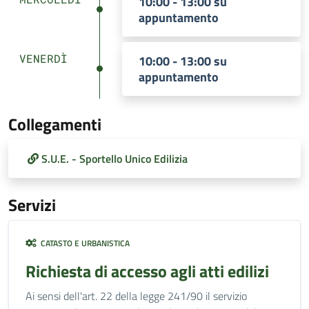
10:00 - 13:00 su
appuntamento
VENERDÌ
10:00 - 13:00 su
appuntamento
Collegamenti
S.U.E. - Sportello Unico Edilizia
Servizi
CATASTO E URBANISTICA
Richiesta di accesso agli atti edilizi
Ai sensi dell'art. 22 della legge 241/90 il servizio