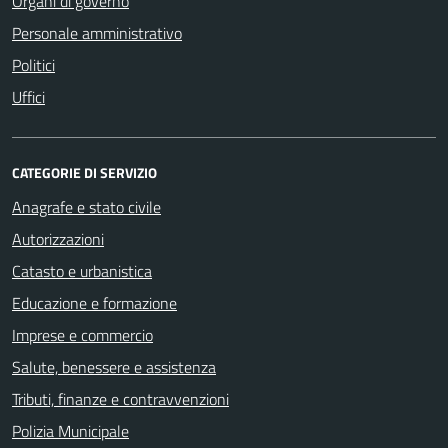
Organi di governo
Personale amministrativo
Politici
Uffici
CATEGORIE DI SERVIZIO
Anagrafe e stato civile
Autorizzazioni
Catasto e urbanistica
Educazione e formazione
Imprese e commercio
Salute, benessere e assistenza
Tributi, finanze e contravvenzioni
Polizia Municipale