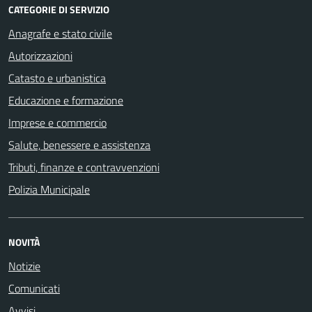
CATEGORIE DI SERVIZIO
Anagrafe e stato civile
Autorizzazioni
Catasto e urbanistica
Educazione e formazione
Imprese e commercio
Salute, benessere e assistenza
Tributi, finanze e contravvenzioni
Polizia Municipale
NOVITÀ
Notizie
Comunicati
Avvisi