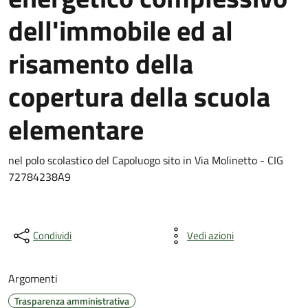
dell'immobile ed al
risamento della
copertura della scuola
elementare
nel polo scolastico del Capoluogo sito in Via Molinetto - CIG
72784238A9
Condividi
Vedi azioni
Argomenti
Trasparenza amministrativa