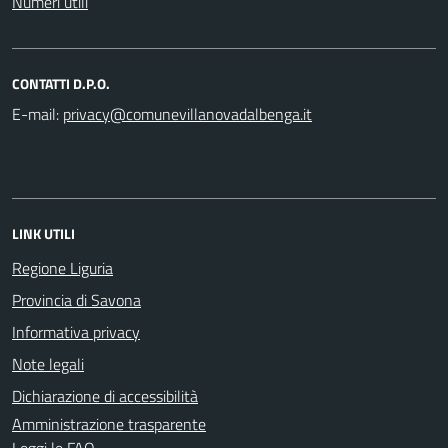
Numeri utili
CONTATTI D.P.O.
E-mail:
LINK UTILI
Regione Liguria
Provincia di Savona
Informativa privacy
Note legali
Dichiarazione di accessibilità
Amministrazione trasparente
Leggi le FAQ