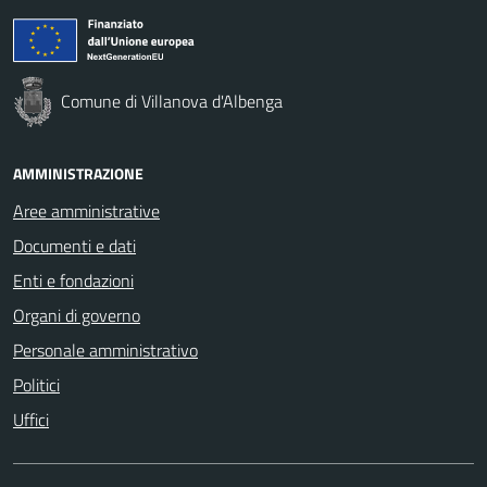
Comune di Villanova d'Albenga
AMMINISTRAZIONE
Aree amministrative
Documenti e dati
Enti e fondazioni
Organi di governo
Personale amministrativo
Politici
Uffici