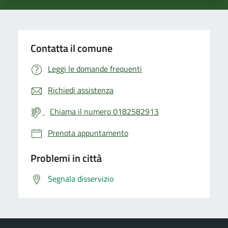
Contatta il comune
Leggi le domande frequenti
Richiedi assistenza
Chiama il numero 0182582913
Prenota appuntamento
Problemi in città
Segnala disservizio