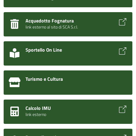
Acquedotto Fognatura
link esterno al sito di SCA S.r.l.
Sportello On Line
Turismo e Cultura
Calcolo IMU
link esterno