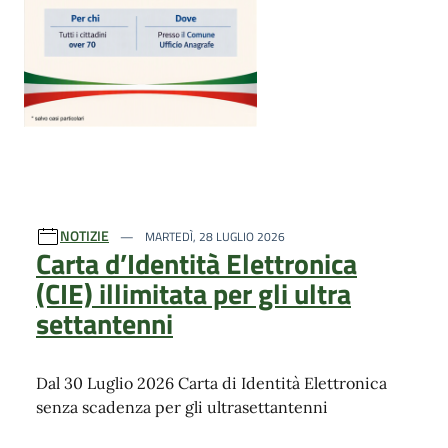
NOTIZIE
MARTEDÌ, 28 LUGLIO 2026
Carta d’Identità Elettronica
(CIE) illimitata per gli ultra
settantenni
Dal 30 Luglio 2026 Carta di Identità Elettronica
senza scadenza per gli ultrasettantenni