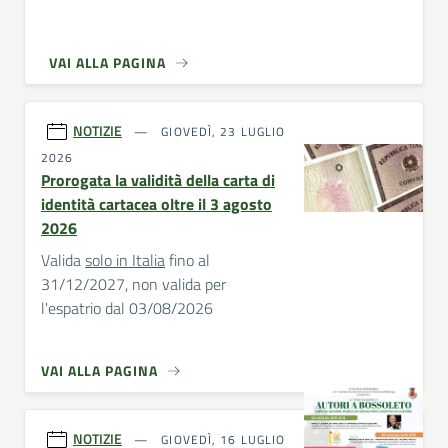
VAI ALLA PAGINA
NOTIZIE
GIOVEDÌ, 23 LUGLIO
2026
Prorogata la validità della carta di
identità cartacea oltre il 3 agosto
2026
Valida
solo in Italia
fino al
31/12/2027, non valida per
l'espatrio dal 03/08/2026
VAI ALLA PAGINA
NOTIZIE
GIOVEDÌ, 16 LUGLIO