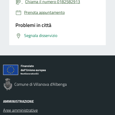
Chiama il numero 0182582913
Prenota appuntamento
Problemi in città
Segnala disservizio
Comune di Villanova d'Albenga
AMMINISTRAZIONE
Aree amministrative