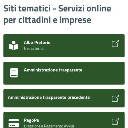
Siti tematici - Servizi online
per cittadini e imprese
Albo Pretorio
link esterno
Amministrazione trasparente
Amministrazione trasparente precedente
PagoPa
Creazione e Pagamento Avvisi