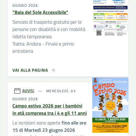
GIUGNO 2026
"Baia del Sole Accessibile"
Servizio di trasporto gratuito per le
persone con disabilità e con mobilità
ridotta temporanea
Tratta: Andora - Finale e primo
entroterra
VAI ALLA PAGINA
AVVISI
MERCOLEDÌ, 03
GIUGNO 2026
Campo estivo 2026 per i bambini
in età compresa tra i 4 e gli 11 anni
Le iscrizioni sono aperte
fino alle ore
15 di Martedì 23 giugno 2026