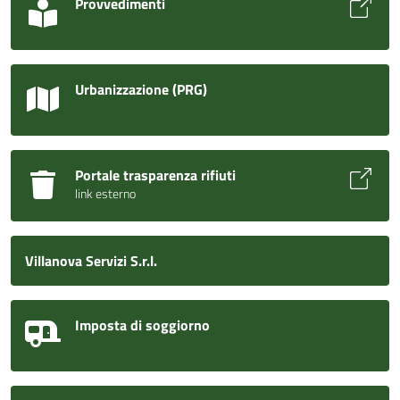
Provvedimenti
Urbanizzazione (PRG)
Portale trasparenza rifiuti
link esterno
Villanova Servizi S.r.l.
Imposta di soggiorno