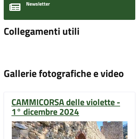
Newsletter
Collegamenti utili
Gallerie fotografiche e video
CAMMICORSA delle violette -
1° dicembre 2024