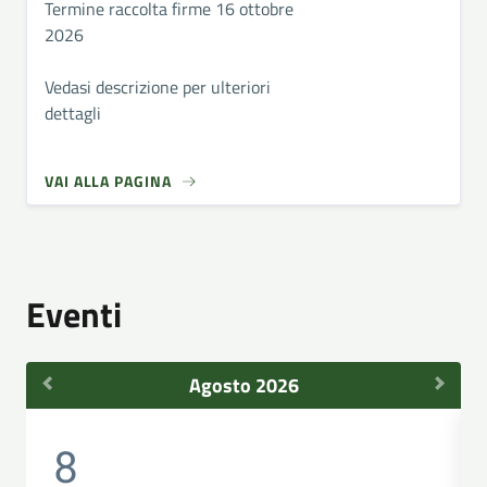
Termine raccolta firme 16 ottobre
2026
Vedasi descrizione per ulteriori
dettagli
VAI ALLA PAGINA
Eventi
Agosto 2026
8