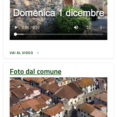
VAI AL VIDEO
Foto dal comune