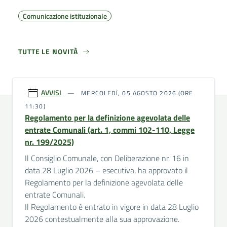
Comunicazione istituzionale
TUTTE LE NOVITÀ
AVVISI
MERCOLEDÌ, 05 AGOSTO 2026 (ORE
11:30)
Regolamento per la definizione agevolata delle
entrate Comunali (art. 1, commi 102-110, Legge
nr. 199/2025)
Il Consiglio Comunale, con Deliberazione nr. 16 in
data 28 Luglio 2026 – esecutiva, ha approvato il
Regolamento per la definizione agevolata delle
entrate Comunali.
Il Regolamento è entrato in vigore in data 28 Luglio
2026 contestualmente alla sua approvazione.