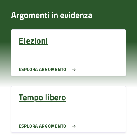
Argomenti in evidenza
Elezioni
ESPLORA ARGOMENTO
Tempo libero
ESPLORA ARGOMENTO