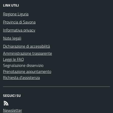
LINK UTILI
Regione Liguria
Provincia di Savona
Informativa privacy
Note legali
Dichiarazione di accessibilità
Amministrazione trasparente
Leggi le FAQ
Segnalazione disservizio
Prenotazione appuntamento
Richiesta d'assistenza
SEGUICI SU
Newsletter