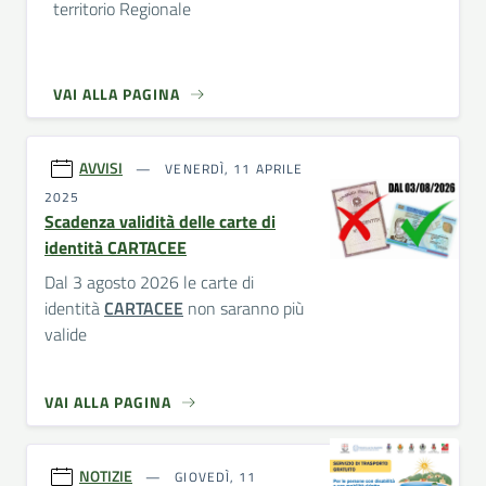
territorio Regionale
VAI ALLA PAGINA
AVVISI
VENERDÌ, 11 APRILE
2025
Scadenza validità delle carte di
identità CARTACEE
Dal 3 agosto 2026 le carte di
identità
CARTACEE
non saranno più
valide
VAI ALLA PAGINA
NOTIZIE
GIOVEDÌ, 11