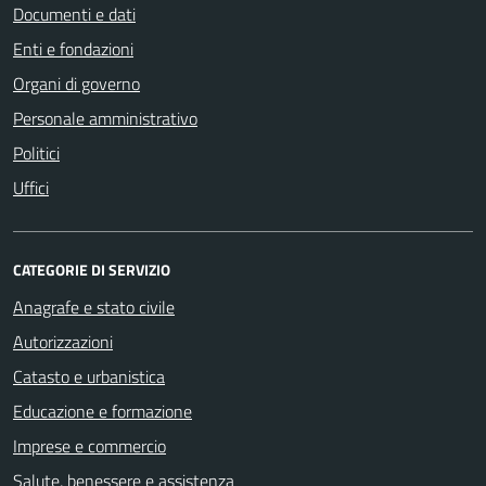
Documenti e dati
Enti e fondazioni
Organi di governo
Personale amministrativo
Politici
Uffici
CATEGORIE DI SERVIZIO
Anagrafe e stato civile
Autorizzazioni
Catasto e urbanistica
Educazione e formazione
Imprese e commercio
Salute, benessere e assistenza