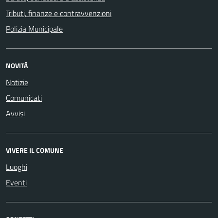
Tributi, finanze e contravvenzioni
Polizia Municipale
NOVITÀ
Notizie
Comunicati
Avvisi
VIVERE IL COMUNE
Luoghi
Eventi