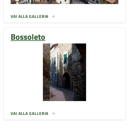
VAI ALLA GALLERIA
Bossoleto
VAI ALLA GALLERIA