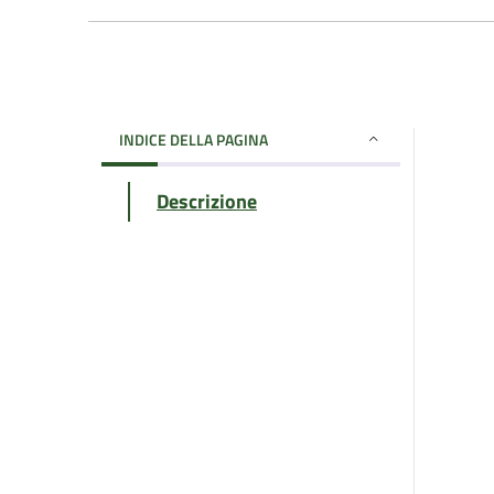
INDICE DELLA PAGINA
Descrizione