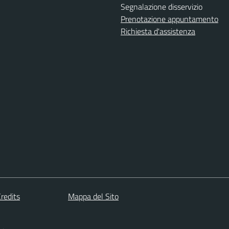
Segnalazione disservizio
Prenotazione appuntamento
Richiesta d'assistenza
redits
Mappa del Sito