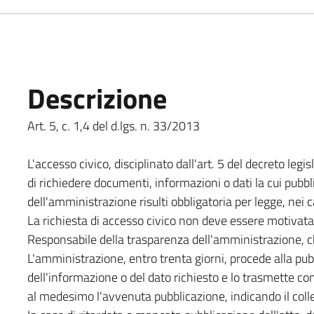
Descrizione
Art. 5, c. 1,4 del d.lgs. n. 33/2013
L'accesso civico, disciplinato dall'art. 5 del decreto legi
di richiedere documenti, informazioni o dati la cui pubbli
dell'amministrazione risulti obbligatoria per legge, nei c
La richiesta di accesso civico non deve essere motivata
Responsabile della trasparenza dell'amministrazione, ch
L'amministrazione, entro trenta giorni, procede alla pu
dell'informazione o del dato richiesto e lo trasmette 
al medesimo l'avvenuta pubblicazione, indicando il coll