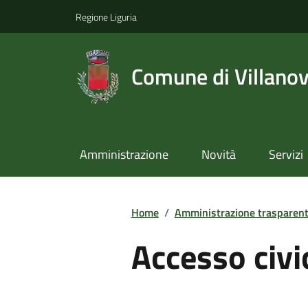
Regione Liguria
Comune di Villano
Amministrazione
Novità
Servizi
Home
/
Amministrazione trasparen
Accesso civi