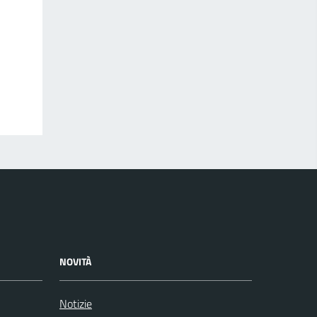
NOVITÀ
Notizie