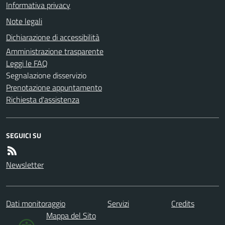
Informativa privacy
Note legali
Dichiarazione di accessibilità
Amministrazione trasparente
Leggi le FAQ
Segnalazione disservizio
Prenotazione appuntamento
Richiesta d'assistenza
SEGUICI SU
Newsletter
Dati monitoraggio
Servizi
Credits
Mappa del Sito