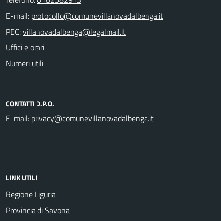
E-mail:
PEC:
Uffici e orari
Numeri utili
CONTATTI D.P.O.
E-mail:
LINK UTILI
Regione Liguria
Provincia di Savona