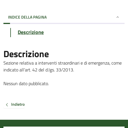
INDICE DELLA PAGINA
Descrizione
Descrizione
Sezione relativa a interventi straordinari e di emergenza, come
indicato all'art. 42 del d.lgs. 33/2013.
Nessun dato pubblicato.
Indietro