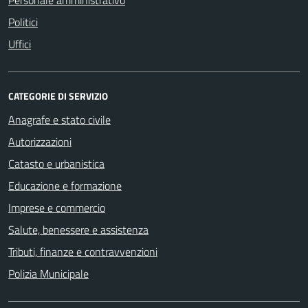
Politici
Uffici
CATEGORIE DI SERVIZIO
Anagrafe e stato civile
Autorizzazioni
Catasto e urbanistica
Educazione e formazione
Imprese e commercio
Salute, benessere e assistenza
Tributi, finanze e contravvenzioni
Polizia Municipale