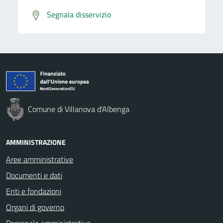
Segnala disservizio
Comune di Villanova d'Albenga
AMMINISTRAZIONE
Aree amministrative
Documenti e dati
Enti e fondazioni
Organi di governo
Personale amministrativo