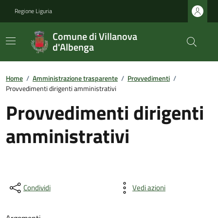
Regione Liguria
Comune di Villanova
d'Albenga
Home
/
Amministrazione trasparente
/
Provvedimenti
/
Provvedimenti dirigenti amministrativi
Provvedimenti dirigenti
amministrativi
Condividi
Vedi azioni