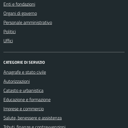
Enti e fondazioni
Organi di governo
Personale amministrativo
Politici
Uffici
CATEGORIE DI SERVIZIO
Anagrafe e stato civile
Autorizzazioni
Catasto e urbanistica
Educazione e formazione
Imprese e commercio
Salute, benessere e assistenza
Tributi, finanze e contravvenzioni