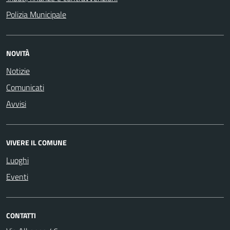
Polizia Municipale
NOVITÀ
Notizie
Comunicati
Avvisi
VIVERE IL COMUNE
Luoghi
Eventi
CONTATTI