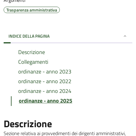
Argomenti
Trasparenza amministrativa
INDICE DELLA PAGINA
Descrizione
Collegamenti
ordinanze - anno 2023
ordinanze - anno 2022
ordinanze - anno 2024
ordinanze - anno 2025
Descrizione
Sezione relativa ai provvedimenti dei dirigenti amministrativi,