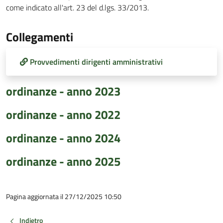
come indicato all'art. 23 del d.lgs. 33/2013.
Collegamenti
Provvedimenti dirigenti amministrativi
ordinanze - anno 2023
ordinanze - anno 2022
ordinanze - anno 2024
ordinanze - anno 2025
Pagina aggiornata il 27/12/2025 10:50
Indietro