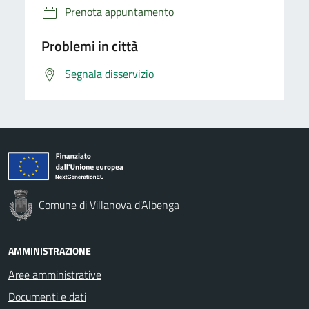
Prenota appuntamento
Problemi in città
Segnala disservizio
Comune di Villanova d'Albenga
AMMINISTRAZIONE
Aree amministrative
Documenti e dati