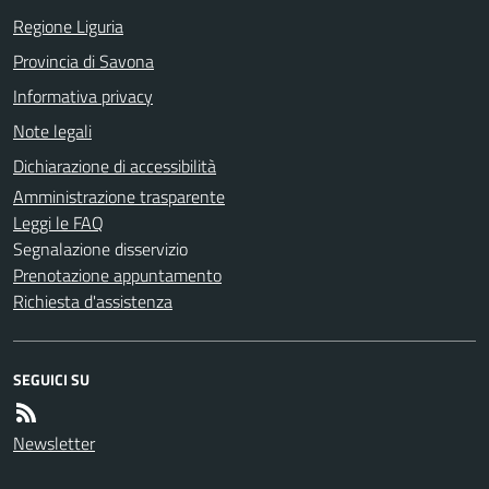
Regione Liguria
Provincia di Savona
Informativa privacy
Note legali
Dichiarazione di accessibilità
Amministrazione trasparente
Leggi le FAQ
Segnalazione disservizio
Prenotazione appuntamento
Richiesta d'assistenza
SEGUICI SU
Newsletter