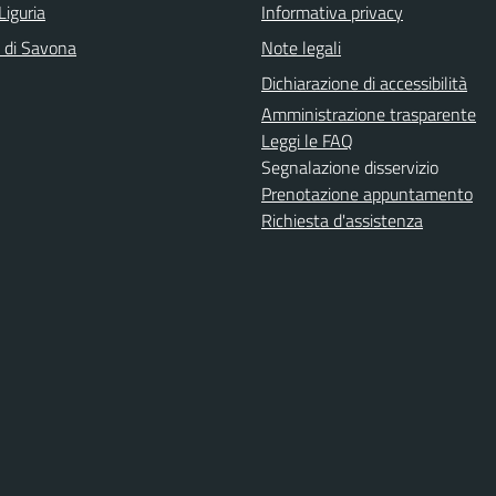
Liguria
Informativa privacy
a di Savona
Note legali
Dichiarazione di accessibilità
Amministrazione trasparente
Leggi le FAQ
Segnalazione disservizio
Prenotazione appuntamento
Richiesta d'assistenza