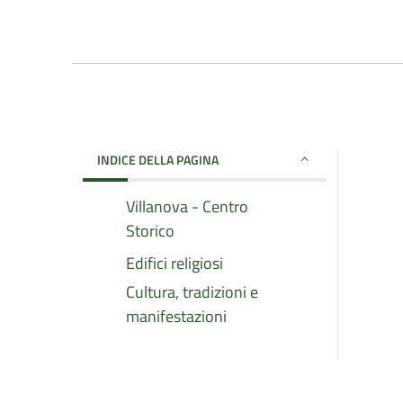
INDICE DELLA PAGINA
Villanova - Centro
Storico
Edifici religiosi
Cultura, tradizioni e
manifestazioni