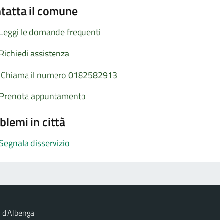
tatta il comune
Leggi le domande frequenti
Richiedi assistenza
Chiama il numero 0182582913
Prenota appuntamento
blemi in città
Segnala disservizio
 d'Albenga