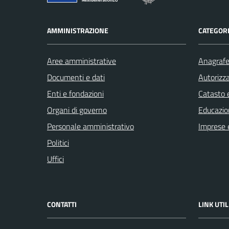
AMMINISTRAZIONE
CATEGORI
Aree amministrative
Anagrafe 
Documenti e dati
Autorizza
Enti e fondazioni
Catasto e
Organi di governo
Educazio
Personale amministrativo
Imprese 
Politici
Uffici
CONTATTI
LINK UTIL