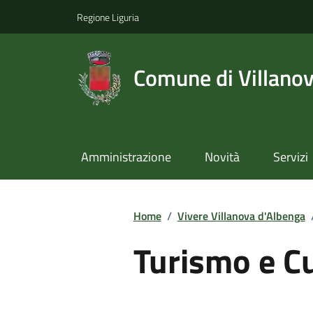
Regione Liguria
Comune di Villano
Amministrazione
Novità
Servizi
Home
/
Vivere Villanova d'Albenga
Turismo e C