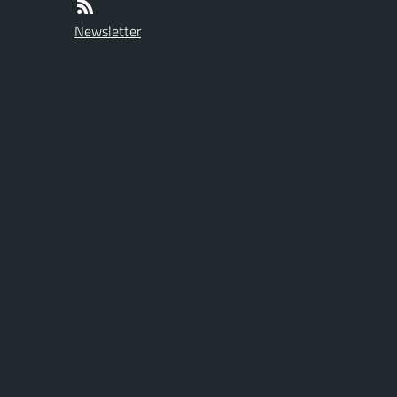
Newsletter