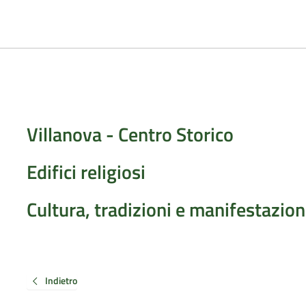
Villanova - Centro Storico
Edifici religiosi
Cultura, tradizioni e manifestazion
Indietro