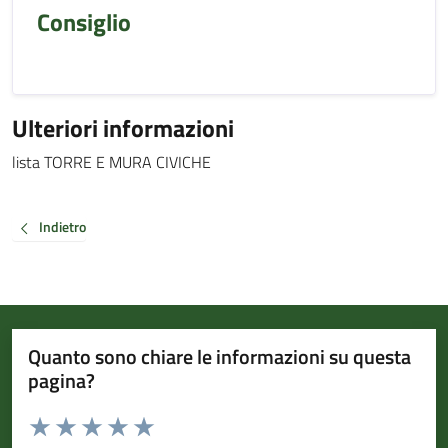
Consiglio
Ulteriori informazioni
lista TORRE E MURA CIVICHE
Indietro
Quanto sono chiare le informazioni su questa
pagina?
Valuta da 1 a 5 stelle la pagina