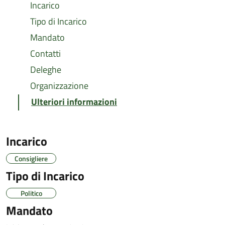
Incarico
Tipo di Incarico
Mandato
Contatti
Deleghe
Organizzazione
Ulteriori informazioni
Incarico
Consigliere
Tipo di Incarico
Politico
Mandato