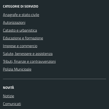
CATEGORIE DI SERVIZIO
Anagrafe e stato civile
Autorizzazioni
Catasto e urbanistica
Educazione e formazione
Imprese e commercio
Salute, benessere e assistenza
Tributi, finanze e contravvenzioni
Polizia Municipale
NOVITÀ
Notizie
Comunicati