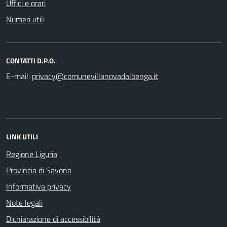
Uffici e orari
Numeri utili
CONTATTI D.P.O.
E-mail:
LINK UTILI
Regione Liguria
Provincia di Savona
Informativa privacy
Note legali
Dichiarazione di accessibilità