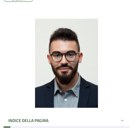
INDICE DELLA PAGINA