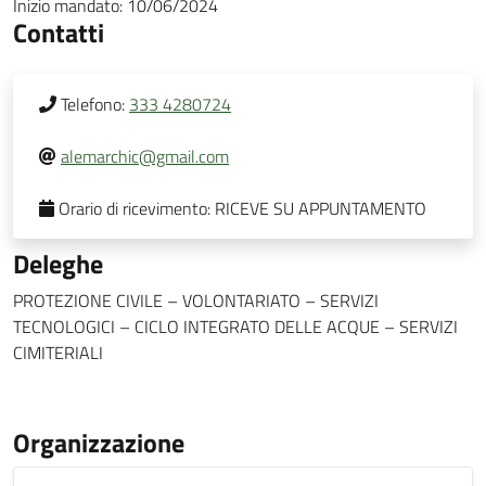
Inizio mandato:
10/06/2024
Contatti
Telefono:
333 4280724
alemarchic@gmail.com
Orario di ricevimento:
RICEVE SU APPUNTAMENTO
Deleghe
PROTEZIONE CIVILE – VOLONTARIATO – SERVIZI
TECNOLOGICI – CICLO INTEGRATO DELLE ACQUE – SERVIZI
CIMITERIALI
Organizzazione