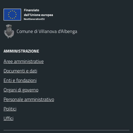
Comune di Villanova d'Albenga
AMMINISTRAZIONE
Aree amministrative
Documenti e dati
Enti e fondazioni
Organi di governo
Personale amministrativo
Politici
Uffici